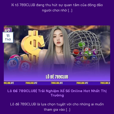
thống còn cung cấp nhiều môn khác như bóng chuyền,
Xì tố 789CLUB đang thu hút sự quan tâm của đông đảo
khúc côn cầu hay đua xe.
người chơi nhờ [...]
Đặc
Chi tiết
điểm
Tỷ lệ
Tỷ lệ Odds cạnh tranh được cập nhật liên tục theo
11
Odds
diễn biến trận đấu.
Th3
Phân
Nhiều loại kèo
789CLUB
phổ biến như handicap châu
loại
Á, châu Âu, Running Ball, Tài Xỉu, chẵn lẻ.
kèo
Cập
Thông tin trận đấu được cập nhật chi tiết để người
nhật
chơi tại
789CLUB
thuận tiện trong quá trình phân
nhanh
tích kèo.
Hướng dẫn hội viên truy cập và tương tác
trên 789CLUB
Lô Đề 789CLUB| Trải Nghiệm Xổ Số Online Hot Nhất Thị
Trường
Các bước thực hiện tại
789CLUB
được thiết kế đơn giản
Lô đề 789CLUB là lựa chọn tuyệt vời cho những ai muốn
nhằm giúp người dùng dễ dàng thao tác ngay từ lần đầu
tham gia vào [...]
sử dụng. Dưới đây là hướng dẫn chi tiết các bước quan