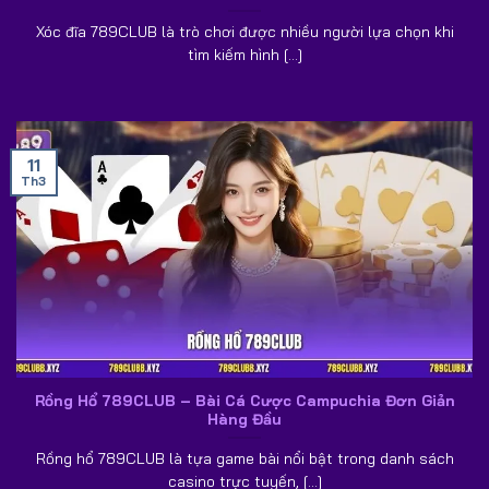
Bên cạnh yếu tố pháp lý, hệ thống bảo mật cũng là điểm
Xóc đĩa 789CLUB là trò chơi được nhiều người lựa chọn khi
mạnh được cộng đồng người chơi đánh giá cao. Khi trở
tìm kiếm hình [...]
thành thành viên của
789CLUB
, người dùng có thể yên
tâm trải nghiệm nhờ cơ chế bảo vệ dữ liệu hiện đại được
tích hợp trên toàn bộ hệ thống.
11
Th3
Rồng Hổ 789CLUB – Bài Cá Cược Campuchia Đơn Giản
Chính sách bảo mật của cổng game luôn được đầu tư chỉn chu
Hàng Đầu
Rồng hổ 789CLUB là tựa game bài nổi bật trong danh sách
789CLUB
sử dụng công nghệ SSL 128 bit kết hợp
casino trực tuyến, [...]