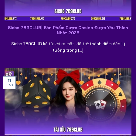
Tiếp tục đầu tư vào lĩnh vực giải trí trực tuyến với kho
game
789CLUB
được mở rộng 3000+ sản phẩm mới,
mang đến nhiều lựa chọn hấp dẫn cho hội viên.
Sicbo 789CLUB| Sản Phẩm Cược Casino Được Yêu Thích
Nâng cấp hệ thống chăm sóc khách hàng, chương trình
Nhất 2026
khuyến mãi
789CLUB
và công cụ tương tác để đáp
ứng lượng thành viên dự kiến tăng gấp 2 lần trong thời
Sicbo 789CLUB kể từ khi ra mắt đã trở thành điểm đến lý
tưởng trong [...]
gian tới.
Tích hợp phần mềm nạp rút hiện đại với công nghệ AI
nhận diện tài khoản, giúp xử lý thành công 100% giao
dịch được thực hiện trên hệ thống.
11
Th3
Lợi thế đặc biệt nhất được đánh giá cao
của 789CLUB
Khi nhắc đến những cổng game trực tuyến uy tín,
789CLUB
luôn là cái tên được cộng đồng người chơi
đánh giá cao. Nền tảng không chỉ thu hút nhờ kho trò chơi
phong phú mà còn sở hữu nhiều ưu điểm nổi bật giúp