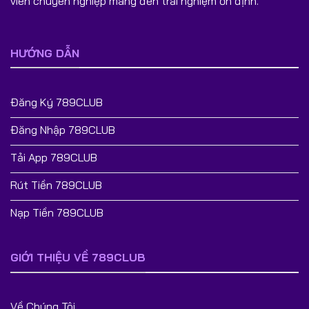
viên chuyên nghiệp mang đến trải nghiệm ổn định.
như sau:
Bước 1: Truy cập hệ thống
link tại 789 CLUB
thông
HƯỚNG DẪN
qua website chính thức
https://nashamuktikenders.in/
hoặc ứng dụng mobile.
Đăng Ký 789CLUB
Bước 2: Điền đầy đủ thông tin được yêu cầu trên biểu
mẫu đăng ký như tên đăng nhập
789CLUB
, mật khẩu,
Đăng Nhập 789CLUB
mã giới thiệu, số điện thoại, mã OTP.
Tải App 789CLUB
Bước 3: Kiểm tra lại toàn bộ những thông tin bản thân
đã nhập, sau đó xác nhận đăng ký. Hệ thống sẽ tiến
Rút Tiền 789CLUB
hành xét duyệt và kích hoạt tài khoản
789CLUB
chỉ
Nạp Tiền 789CLUB
sau chưa đầy 1 phút.
Nạp tiền 789CLUB thiết lập quỹ cược
GIỚI THIỆU VỀ 789CLUB
Sau khi đăng ký
789CLUB
thành công, người chơi cần
nạp tiền vào tài khoản để bắt đầu tham gia các trò chơi
trên hệ thống. Quy trình để tiến hành gửi tiền sẽ diễn ra cụ
Về Chúng Tôi