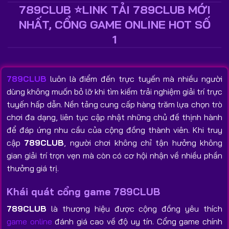
789CLUB ⭐️LINK TẢI 789CLUB MỚI
NHẤT, CỔNG GAME ONLINE HOT SỐ
1
789CLUB
luôn là điểm đến trực tuyến mà nhiều người
dùng không muốn bỏ lỡ khi tìm kiếm trải nghiệm giải trí trực
tuyến hấp dẫn. Nền tảng cung cấp hàng trăm lựa chọn trò
chơi đa dạng, liên tục cập nhật những chủ đề thịnh hành
để đáp ứng nhu cầu của cộng đồng thành viên. Khi truy
cập
789CLUB
, người chơi không chỉ tận hưởng không
gian giải trí trọn vẹn mà còn có cơ hội nhận về nhiều phần
thưởng giá trị.
Khái quát cổng game 789CLUB
789CLUB
là thương hiệu được cộng đồng yêu thích
game online
đánh giá cao về độ uy tín. Cổng game chính