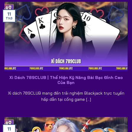
từng chuyên mục trò chơi cũng như dịch vụ cung cấp.
Nhiều sảnh game nổi bật liên tục được bổ sung để người
11
dùng có thêm lựa chọn trải nghiệm. Trong đó có thể kể
Th3
đến các chuyên mục quen thuộc như casino live, thể thao
789 CLUB
, nổ hũ, lô đề, bắn cá… Tất cả đều được xây
dựng nhằm mang lại không gian giải trí phong phú cho hội
viên.
Tầm nhìn hoạt động & sứ mệnh tại cổng
game 789CLUB
Xì Dách 789CLUB | Thể Hiện Kỹ Năng Bài Bạc Đỉnh Cao
Sau khi tìm hiểu về tổng quan nền tảng, nhiều người dùng
Của Bạn
cũng quan tâm đến định hướng phát triển của hệ thống.
Ngay từ giai đoạn đầu xây dựng thương hiệu,
789CLUB
Xì dách 789CLUB mang đến trải nghiệm Blackjack trực tuyến
hấp dẫn tại cổng game [...]
tài xỉu
đã xác định rõ tầm nhìn và sứ mệnh nhằm tạo nền
tảng phát triển bền vững. Nhờ định hướng rõ ràng, cổng
game không chỉ duy trì sự ổn định mà còn từng bước mở
rộng quy mô hoạt động.
11