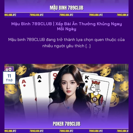
nhưng mỗi trò đều sở hữu cốt truyện riêng, giúp trải
nghiệm luôn mới mẻ.
Mậu Binh 789CLUB | Xếp Bài Ăn Thưởng Khủng Ngay
Mỗi Ngày
Mậu binh 789CLUB đang trở thành lựa chọn quen thuộc của
nhiều người yêu thích [...]
11
Th3
Chinh phục slot nổ hũ với cơ hội thắng Jackpot bùng nổ
Nhiều trò nổi bật như Nổ hũ Thần Tài, Sơn Tinh Thủy
Tinh, Tây Du Thần Ký, Sweet Bonanza, Ăn Khế Trả
Vàng.
Người chơi
789CLUB
chỉ cần nhấn spin để quay