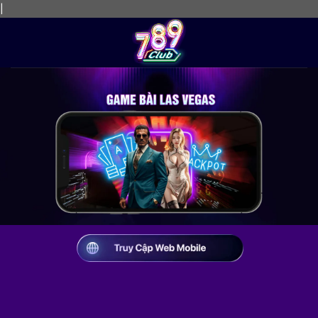
|
Bỏ
qua
nội
dung