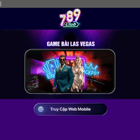
|
Bỏ
qua
nội
dung