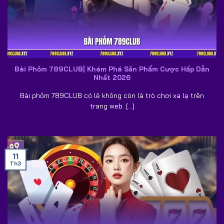
Sảnh live casino
789CLUB
là chuyên mục thu hút đông
đảo người chơi ngay từ lần truy cập đầu tiên. Không gian
trò chơi được thiết kế giống với sòng bạc thực tế tại
Macau, mang lại cảm giác chân thực cho người tham gia.
Hệ thống có sự xuất hiện của các dealer chuyên
Bài Phỏm 789CLUB| Khám Phá Sản Phẩm Cược Hấp Dẫn
nghiệp, giúp quá trình chơi game tại
789CLUB
trở nên
Nhất 2026
sinh động hơn.
Bài phỏm 789CLUB có lẽ không còn là trò chơi xa lạ trên
Khoảng 30+ phòng game với nhiều trò quen thuộc như
trang web. [...]
Baccarat, Rồng Hổ, Sicbo, Poker, Roulette.
Hình ảnh phát trực tiếp có chất lượng cao, mang lại trải
nghiệm gần giống casino truyền thống.
11
Th3
Slot game thưởng
Sảnh slot game
789CLUB
là lựa chọn yêu thích của
nhiều người chơi nhờ lối chơi đơn giản và cơ hội nhận
thưởng lớn. Dù cơ chế quay thưởng tương đối giống nhau