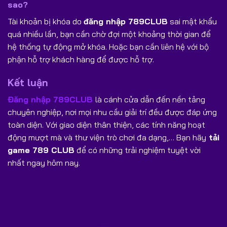
sao?
Tài khoản bị khóa do
đăng nhập 789CLUB
sai mật khẩu
quá nhiều lần, bạn cần chờ đợi một khoảng thời gian để
hệ thống tự động mở khóa. Hoặc bạn cần liên hệ với bộ
phận hỗ trợ khách hàng để được hỗ trợ.
Kết luận
Đăng nhập 789CLUB
là cánh cửa dẫn đến nền tảng
chuyên nghiệp, nơi mọi nhu cầu giải trí đều được đáp ứng
toàn diện. Với giao diện thân thiện, các tính năng hoạt
động mượt mà và thư viện trò chơi đa dạng,… Bạn hãy
tải
game 789 CLUB
để có những trải nghiệm tuyệt vời
nhất ngay hôm nay.