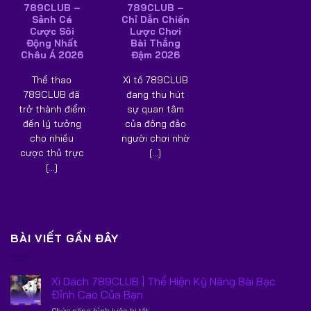
789CLUB –
789CLUB –
Sảnh Cá
Chỉ Dẫn Chiến
Cược Sôi
Lược Chơi
Động Nhất
Bài Thắng
Châu Á 2026
Đậm 2026
Thể thao
Xì tố 789CLUB
789CLUB đã
đang thu hút
trở thành điểm
sự quan tâm
đến lý tưởng
của đông đảo
cho nhiều
người chơi nhờ
cược thủ trực
[...]
[...]
BÀI VIẾT GẦN ĐÂY
Xì Dách 789CLUB | Thể Hiện Kỹ Năng Bài Bạc
Đỉnh Cao Của Bạn
Chức năng bình luận bị tắt
ở