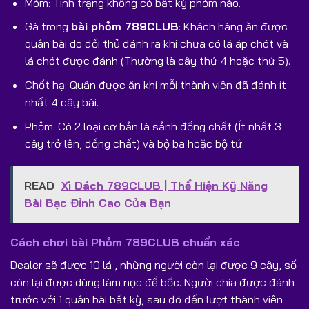
Móm: Tình trạng không có bất kỳ phỏm nào.
Gà trong
bài phỏm 789CLUB
: Khách hàng ăn được
quân bài do đối thủ đánh ra khi chưa có lá áp chót và
lá chót được đánh (Thường là cây thứ 4 hoặc thứ 5).
Chốt hạ: Quân được ăn khi mỗi thành viên đã đánh ít
nhất 4 cây bài.
Phỏm: Có 2 loại cơ bản là sảnh đồng chất (Ít nhất 3
cây trở lên, đồng chất) và bộ ba hoặc bộ tứ.
READ
Xì Dách 789CLUB | Thể Hiện Kỹ Năng
Bài Bạc Đỉnh Cao Của Bạn
Cách chơi bài Phỏm 789CLUB chuẩn xác
Dealer sẽ được 10 lá , những người còn lại được 9 cây, số
còn lại được dùng làm nọc để bốc. Người chia được đánh
trước với 1 quân bài bất kỳ, sau đó đến lượt thành viên