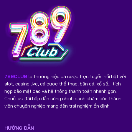
Ăn
Khách
Trong
Năm
2026
789CLUB
là thương hiệu cá cược trực tuyến nổi bật với
slot, casino live, cá cược thể thao, bắn cá, xổ số… tích
hợp bảo mật cao và hệ thống thanh toán nhanh gọn.
Chuỗi ưu đãi hấp dẫn cùng chính sách chăm sóc thành
viên chuyên nghiệp mang đến trải nghiệm ổn định.
HƯỚNG DẪN