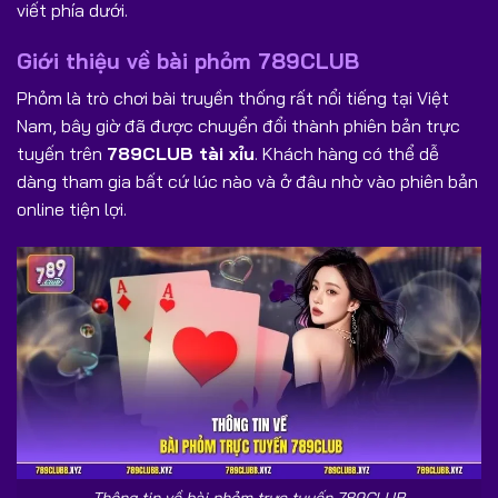
viết phía dưới.
Giới thiệu về bài phỏm 789CLUB
Phỏm là trò chơi bài truyền thống rất nổi tiếng tại Việt
Nam, bây giờ đã được chuyển đổi thành phiên bản trực
tuyến trên
789CLUB tài xỉu
. Khách hàng có thể dễ
dàng tham gia bất cứ lúc nào và ở đâu nhờ vào phiên bản
online tiện lợi.
Thông tin về bài phỏm trực tuyến 789CLUB