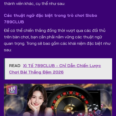
thành viên khác, cụ thể như sau:
Các thuật ngữ đặc biệt trong trò chơi Sicbo
789CLUB
Để có thể chiến thắng đồng thời vượt qua các đối thủ
trên bàn chơi, bạn cần phải nắm vững các thuật ngữ
quan trọng. Trong sẽ bao gồm các khái niệm đặc biệt như
sau:
READ
Xì Tố 789CLUB - Chỉ Dẫn Chiến Lược
Chơi Bài Thắng Đậm 2026