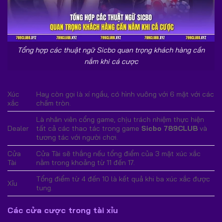
Tổng hợp các thuật ngữ Sicbo quan trọng khách hàng cần
nắm khi cá cược
Xúc
Hay còn gọi là xí ngầu, có hình vuông với 6 mặt với các
xắc
chấm tròn.
Là nhân viên cổng game, chịu trách nhiệm thực hiện
Dealer
tất cả các thao tác trong game
Sicbo 789CLUB
và
tương tác với người chơi.
Cửa
Cửa Tài sẽ thắng nếu tổng điểm của 3 mặt xúc xắc
Tài
nằm trong khoảng từ 11 đến 17.
Tổng điểm từ 4 đến 10 là kết quả khi ba xúc xắc được
Xỉu
tung.
Các cửa cược trong tài xỉu