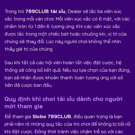
Trong trò
789CLUB tài xỉu
, Dealer sẽ lắc ba viên xúc
xắc trong mỗi ván chơi. Mỗi viên xúc xắc có 6 mặt, với các
chấm tròn từ 1 đến 6 tương ứng. Khi các viên xúc xắc
được lắc trong một chiếc bát hoặc chuông kín, vị trí của
chúng sẽ thay đổi. Lúc này người chơi không thể nhìn
thấy giá trị của chúng.
Sau khi tất cả các hội viên hoàn tất việc đặt cược, hệ
thống sẽ công bố kết quả. Nếu sự lựa chọn của bạn đúng,
bạn sẽ nhận được khoản thanh toán tương ứng với số
tiền đã cược ban đầu.
Quy định khi chơi tài xỉu dành cho người
mới tham gia
Để tham gia
Sicbo 789CLUB
, điều quan trọng là bạn
phải nắm rõ những quy tắc của trò chơi để không bị bối rối
khi đặt cược. Đồng thời tránh việc chậm trễ so với các