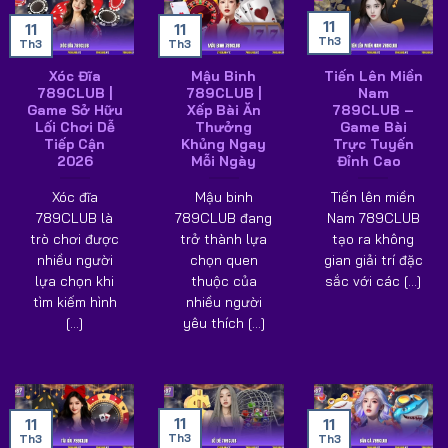
11
11
11
Th3
Th3
Th3
Xóc Đĩa
Mậu Binh
Tiến Lên Miền
789CLUB |
789CLUB |
Nam
Game Sở Hữu
Xếp Bài Ăn
789CLUB –
Lối Chơi Dễ
Thưởng
Game Bài
Tiếp Cận
Khủng Ngay
Trực Tuyến
2026
Mỗi Ngày
Đỉnh Cao
Xóc đĩa
Mậu binh
Tiến lên miền
789CLUB là
789CLUB đang
Nam 789CLUB
trò chơi được
trở thành lựa
tạo ra không
nhiều người
chọn quen
gian giải trí đặc
lựa chọn khi
thuộc của
sắc với các [...]
tìm kiếm hình
nhiều người
[...]
yêu thích [...]
11
11
11
Th3
Th3
Th3