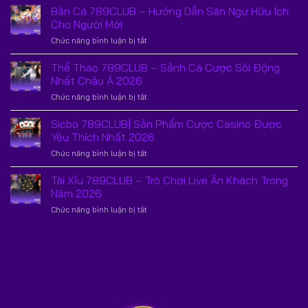
Dách
Bắn Cá 789CLUB – Hướng Dẫn Săn Ngư Hữu Ích
789CLUB
Cho Người Mới
|
Chức năng bình luận bị tắt
ở
Thể
Bắn
Hiện
Cá
Thể Thao 789CLUB – Sảnh Cá Cược Sôi Động
Kỹ
789CLUB
Năng
Nhất Châu Á 2026
–
Bài
Chức năng bình luận bị tắt
ở
Hướng
Bạc
Thể
Dẫn
Đỉnh
Thao
Sicbo 789CLUB| Sản Phẩm Cược Casino Được
Săn
Cao
789CLUB
Ngư
Yêu Thích Nhất 2026
Của
–
Hữu
Bạn
Chức năng bình luận bị tắt
ở
Sảnh
Ích
Sicbo
Cá
Cho
789CLUB|
Tài Xỉu 789CLUB – Trò Chơi Live Ăn Khách Trong
Cược
Người
Sản
Sôi
Năm 2026
Mới
Phẩm
Động
Chức năng bình luận bị tắt
ở
Cược
Nhất
Tài
Casino
Châu
Xỉu
Được
Á
789CLUB
Yêu
2026
–
Thích
Trò
Nhất
Chơi
2026
Live
Ăn