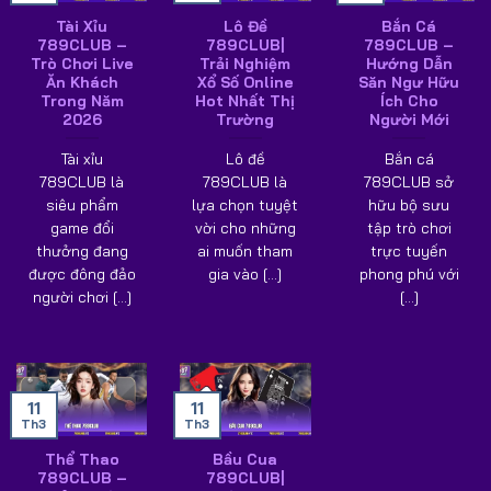
Tài Xỉu
Lô Đề
Bắn Cá
789CLUB –
789CLUB|
789CLUB –
Trò Chơi Live
Trải Nghiệm
Hướng Dẫn
Ăn Khách
Xổ Số Online
Săn Ngư Hữu
Trong Năm
Hot Nhất Thị
Ích Cho
2026
Trường
Người Mới
Tài xỉu
Lô đề
Bắn cá
789CLUB là
789CLUB là
789CLUB sở
siêu phẩm
lựa chọn tuyệt
hữu bộ sưu
game đổi
vời cho những
tập trò chơi
thưởng đang
ai muốn tham
trực tuyến
được đông đảo
gia vào [...]
phong phú với
người chơi [...]
[...]
11
11
Th3
Th3
Thể Thao
Bầu Cua
789CLUB –
789CLUB|