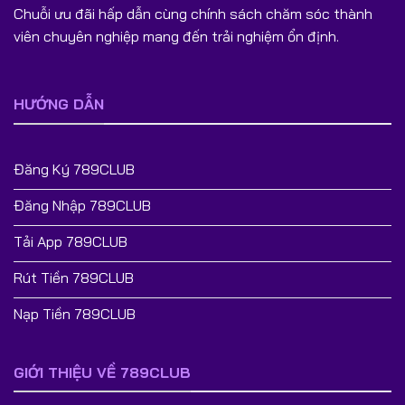
Chuỗi ưu đãi hấp dẫn cùng chính sách chăm sóc thành
viên chuyên nghiệp mang đến trải nghiệm ổn định.
HƯỚNG DẪN
Đăng Ký 789CLUB
Đăng Nhập 789CLUB
Tải App 789CLUB
Rút Tiền 789CLUB
Nạp Tiền 789CLUB
GIỚI THIỆU VỀ 789CLUB