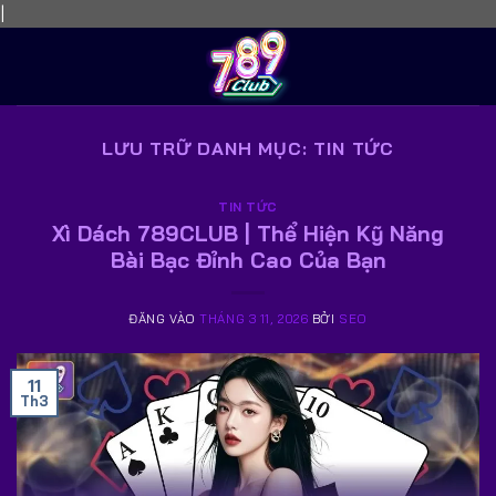
|
Bỏ
qua
nội
dung
LƯU TRỮ DANH MỤC:
TIN TỨC
TIN TỨC
Xì Dách 789CLUB | Thể Hiện Kỹ Năng
Bài Bạc Đỉnh Cao Của Bạn
ĐĂNG VÀO
THÁNG 3 11, 2026
BỞI
SEO
11
Th3