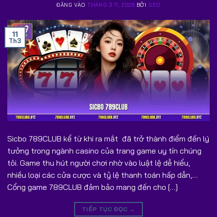
ĐĂNG VÀO
THÁNG 3 11, 2026
BỞI
SEO
11
Th3
Sicbo 789CLUB kể từ khi ra mắt đã trở thành điểm đến lý
tưởng trong ngành casino của trang game uy tín chúng
tôi. Game thu hút người chơi nhờ vào luật lệ dễ hiểu,
nhiều loại các cửa cược và tỷ lệ thanh toán hấp dẫn,…
Cổng game 789CLUB đảm bảo mang đến cho […]
TIẾP TỤC ĐỌC
→